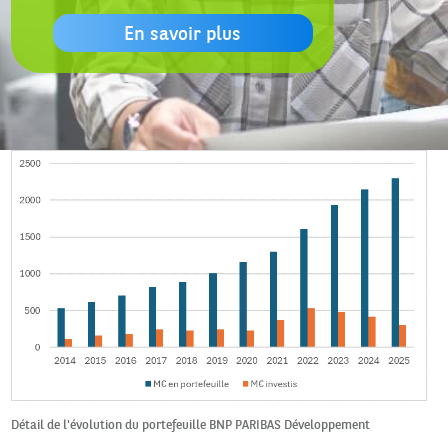
En savoir plus
Détail de l'évolution du portefeuille BNP PARIBAS Développement