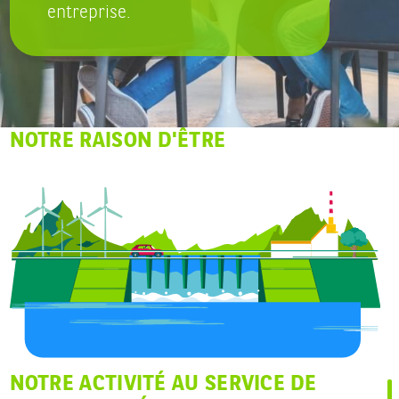
entreprise.
NOTRE RAISON D'ÊTRE
NOTRE ACTIVITÉ AU SERVICE DE