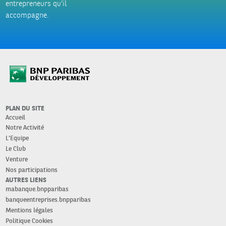
entrepreneurs qu’il
accompagne.
PLAN DU SITE
Accueil
Notre Activité
L'Equipe
Le Club
Venture
Nos participations
AUTRES LIENS
mabanque.bnpparibas
banqueentreprises.bnpparibas
Mentions légales
Politique Cookies