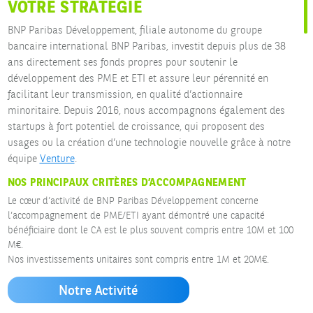
VOTRE STRATÉGIE
BNP Paribas Développement, filiale autonome du groupe
bancaire international BNP Paribas, investit depuis plus de 38
ans directement ses fonds propres pour soutenir le
développement des PME et ETI et assure leur pérennité en
facilitant leur transmission, en qualité d’actionnaire
minoritaire. Depuis 2016, nous accompagnons également des
startups à fort potentiel de croissance, qui proposent des
usages ou la création d’une technologie nouvelle grâce à notre
équipe
Venture
.
NOS PRINCIPAUX CRITÈRES D’ACCOMPAGNEMENT
Le cœur d’activité de BNP Paribas Développement concerne
l’accompagnement de PME/ETI ayant démontré une capacité
bénéficiaire dont le CA est le plus souvent compris entre 10M et 100
M€.
Nos investissements unitaires sont compris entre 1M et 20M€.
Notre Activité