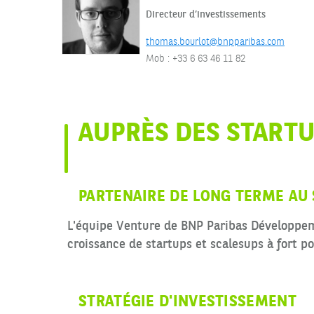
Directeur d’investissements
thomas.bourlot@bnpparibas.com
Mob : +33 6 63 46 11 82
AUPRÈS DES START
PARTENAIRE DE LONG TERME AU 
L'équipe Venture de BNP Paribas Développem
croissance de startups et scalesups à fort po
STRATÉGIE D'INVESTISSEMENT