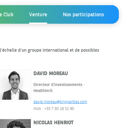
e Club
Venture
Nos participations
'échelle d'un groupe international et de possibles
DAVID MOREAU
Directeur d’investissements -
Healthtech
david.moreau@bnpparibas.com
Mob : +33 7 60 18 52 80
NICOLAS HENRIOT