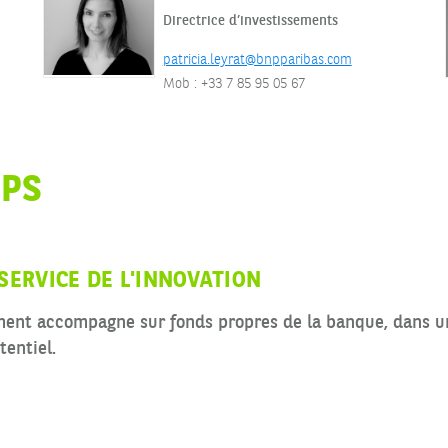
Directrice d’investissements
patricia.leyrat@bnpparibas.com
Mob : +33 7 85 95 05 67
UPS
SERVICE DE L'INNOVATION
ent accompagne sur fonds propres de la banque, dans un
tentiel.